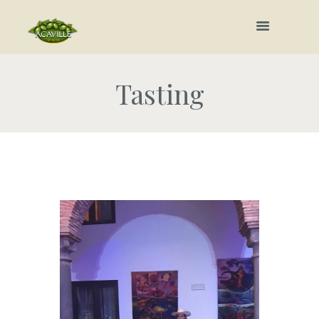
Tasting