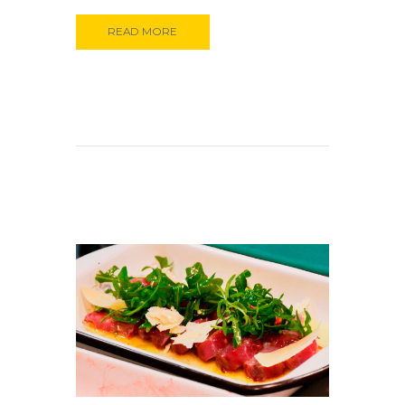
READ MORE