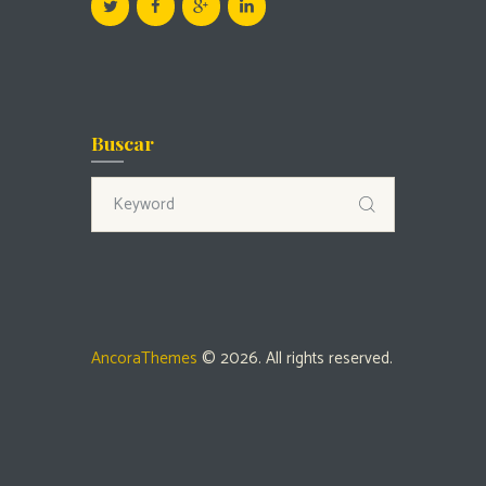
Buscar
AncoraThemes
© 2026. All rights reserved.