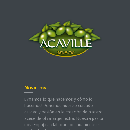
Nosotros
¡Amamos lo que hacemos y cómo lo
hacemos! Ponemos nuestro cuidado,
calidad y pasión en la creación de nuestro
aceite de oliva virgen extra.
Nuestra pasión
nos empuja a elaborar continuamente el