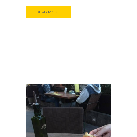
READ MORE